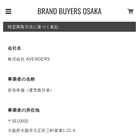
特定商取引法に基づく表記
会社名
株式会社 AVENGERS
事業者の名称
岩谷幸舗（運営責任者）
事業者の所在地
〒5510002
大阪府大阪市大正区三軒家東1-21-4