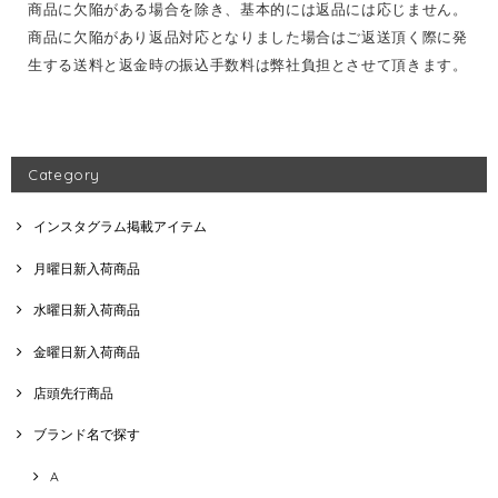
商品に欠陥がある場合を除き、基本的には返品には応じません。
商品に欠陥があり返品対応となりました場合はご返送頂く際に発
生する送料と返金時の振込手数料は弊社負担とさせて頂きます。
Category
インスタグラム掲載アイテム
月曜日新入荷商品
水曜日新入荷商品
金曜日新入荷商品
店頭先行商品
ブランド名で探す
A