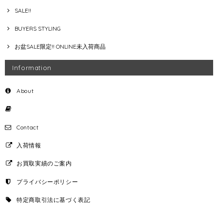
SALE!!
BUYERS STYLING
お盆SALE限定!! ONLINE未入荷商品
Information
About
Contact
入荷情報
お買取実績のご案内
プライバシーポリシー
特定商取引法に基づく表記