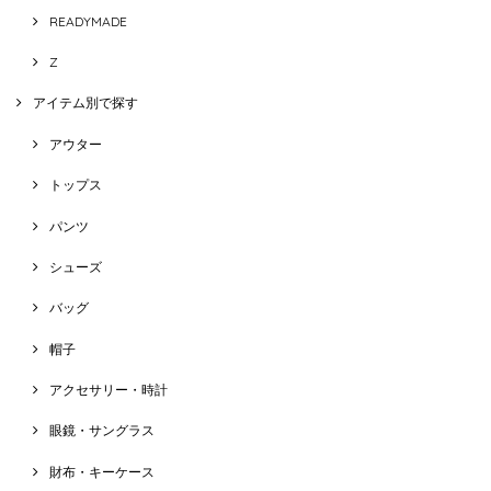
READYMADE
Z
アイテム別で探す
アウター
トップス
パンツ
シューズ
バッグ
帽子
アクセサリー・時計
眼鏡・サングラス
財布・キーケース