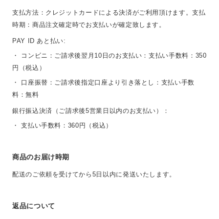
支払方法：クレジットカードによる決済がご利用頂けます。支払
時期：商品注文確定時でお支払いが確定致します。
PAY ID あと払い:
・ コンビニ：ご請求後翌月10日のお支払い：支払い手数料：350
円（税込）
・ 口座振替：ご請求後指定口座より引き落とし：支払い手数
料：無料
銀行振込決済（ご請求後5営業日以内のお支払い）：
・ 支払い手数料：360円（税込）
商品のお届け時期
配送のご依頼を受けてから5日以内に発送いたします。
返品について