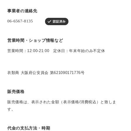
事業者の連絡先
営業時間・ショップ情報など
営業時間：12:00-21:00 定休日：年末年始のみ不定休
衣類商 大阪府公安員会 第621090171776号
販売価格
販売価格は、表示された金額（表示価格/消費税込）と致しま
す。
代金の支払方法・時期