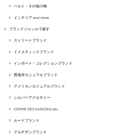
ベルト・その他小物
インテリア and more
ブランドジャンルで探す
ストリートブランド
ドメスティックブランド
インポート・コレクションブランド
西海岸カジュアルブランド
アメリカンカジュアルブランド
シルバーアクセサリー
COMME DES GARCONS etc..
ルードブランド
アルチザンブランド